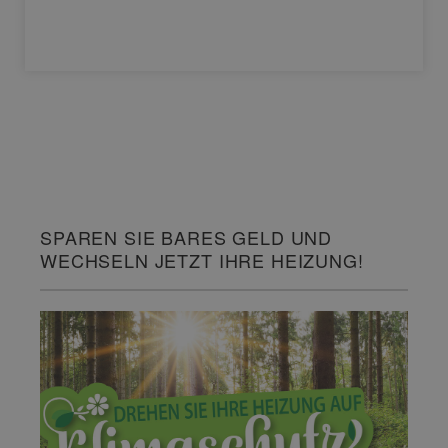
SPAREN SIE BARES GELD UND
WECHSELN JETZT IHRE HEIZUNG!