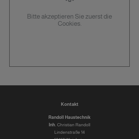
Bitte akzeptieren Sie zuerst die
Cookies.
Kontakt
Randoll Haustechnik
Inh.
Christian Randoll
Lindenstraße 14