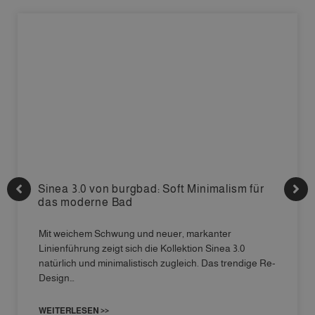
Sinea 3.0 von burgbad: Soft Minimalism für
das moderne Bad
Mit weichem Schwung und neuer, markanter
Linienführung zeigt sich die Kollektion Sinea 3.0
natürlich und minimalistisch zugleich. Das trendige Re-
Design…
WEITERLESEN >>