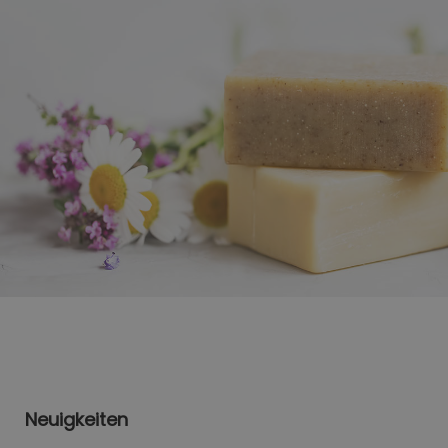
Neuigkeiten