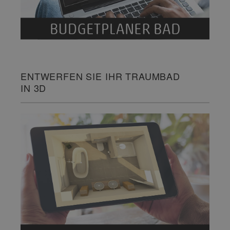
ENTWERFEN SIE IHR TRAUMBAD
IN 3D