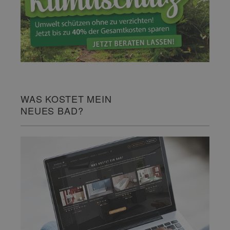
WAS KOSTET MEIN
NEUES BAD?