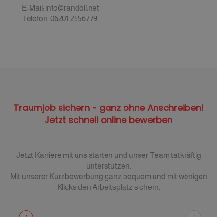
E-Mail: info@randoll.net
Telefon: 06201 2556779
Traumjob sichern - ganz ohne Anschreiben!
Jetzt schnell online bewerben
Jetzt Karriere mit uns starten und unser Team tatkräftig
unterstützen.
Mit unserer Kurzbewerbung ganz bequem und mit wenigen
Klicks den Arbeitsplatz sichern.