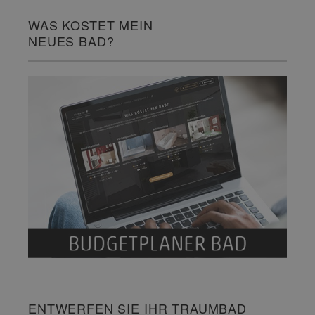
WAS KOSTET MEIN
NEUES BAD?
ENTWERFEN SIE IHR TRAUMBAD