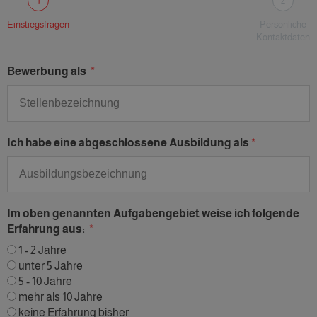
1
2
Einstiegsfragen
Persönliche
Kontaktdaten
Bewerbung als
Ich habe eine abgeschlossene Ausbildung als
Im oben genannten Aufgabengebiet weise ich folgende
Erfahrung aus:
1 - 2 Jahre
unter 5 Jahre
5 - 10 Jahre
mehr als 10 Jahre
keine Erfahrung bisher