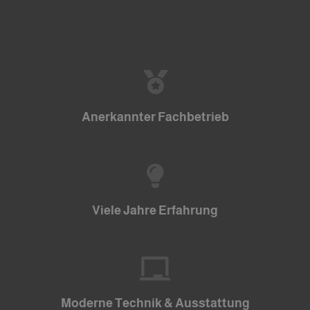
Anerkannter Fachbetrieb
Viele Jahre Erfahrung
Moderne Technik & Ausstattung