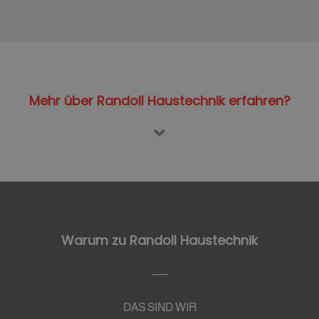
Mehr über Randoll Haustechnik erfahren?
Warum zu Randoll Haustechnik
DAS SIND WIR