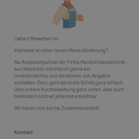
Liebe/r Bewerber/-in,
Interesse an einer neuen Herausforderung?
Als Ansprechpartner der Firma Randoll Haustechnik
aus Weinheim möchte ich gerne ein
unverbindliches und attraktives Job-Angebot
vorstellen. Dazu geht der erste Schritt ganz einfach
über unsere Kurzbewerbung ganz unten, aber auch
telefonisch sind wir jederzeit erreichbar.
Wir freuen uns auf die Zusammenarbeit!
Kontakt