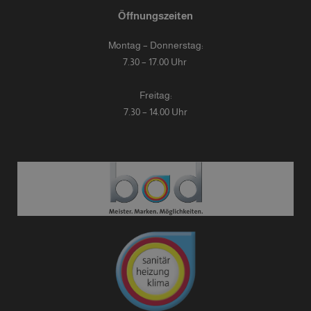
Öffnungszeiten
Montag – Donnerstag:
7.30 – 17.00 Uhr
Freitag:
7.30 – 14.00 Uhr