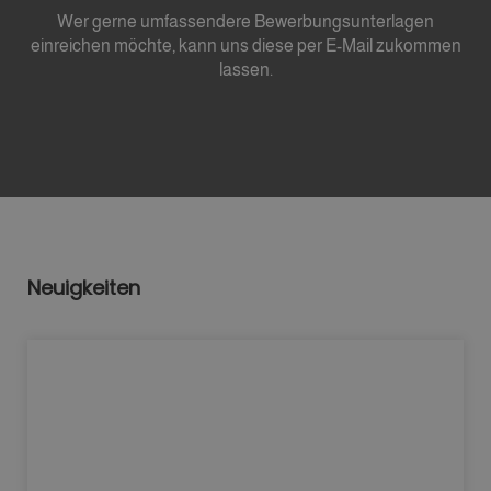
Wer gerne umfassendere Bewerbungsunterlagen
einreichen möchte, kann uns diese per E-Mail zukommen
lassen.
Neuigkeiten