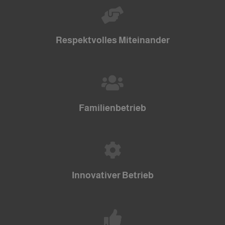
Respektvolles Miteinander
Familienbetrieb
Innovativer Betrieb