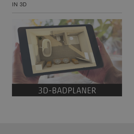
IN 3D