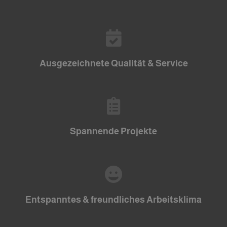
Ausgezeichnete Qualität & Service
Spannende Projekte​
Entspanntes & freundliches Arbeitsklima