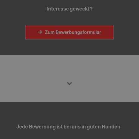
Interesse geweckt?
Zum Bewerbungsformular
Jede Bewerbung ist bei uns in guten Händen.