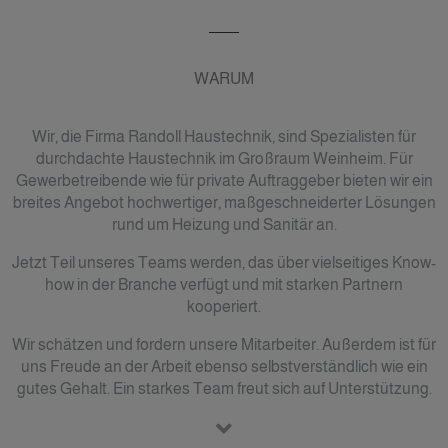
WARUM
Wir, die Firma Randoll Haustechnik, sind Spezialisten für
durchdachte Haustechnik im Großraum Weinheim. Für
Gewerbetreibende wie für private Auftraggeber bieten wir ein
breites Angebot hochwertiger, maßgeschneiderter Lösungen
rund um Heizung und Sanitär an.
Jetzt Teil unseres Teams werden, das über vielseitiges Know-
how in der Branche verfügt und mit starken Partnern
kooperiert.
Wir schätzen und fordern unsere Mitarbeiter. Außerdem ist für
uns Freude an der Arbeit ebenso selbstverständlich wie ein
gutes Gehalt. Ein starkes Team freut sich auf Unterstützung.