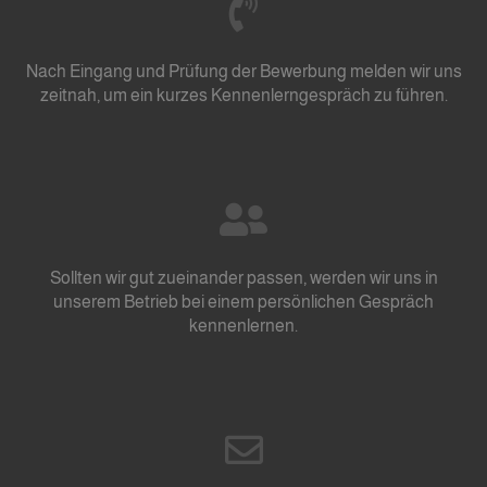
Nach Eingang und Prüfung der Bewerbung melden wir uns
zeitnah, um ein kurzes Kennenlerngespräch zu führen.
Sollten wir gut zueinander passen, werden wir uns in
unserem Betrieb bei einem persönlichen Gespräch
kennenlernen.