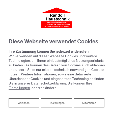
Diese Webseite verwendet Cookies
Ihre Zustimmung können Sie jederzeit widerrufen.
Wir verwenden auf dieser Webseite Cookies und weitere
Technologien, um Ihnen ein bestmögliches Nutzungserlebnis
zu bieten. Sie können das Setzen von Cookies auch ablehnen
und unsere Seite nur mit den technisch notwendigen Cookies
nutzen. Weitere Informationen, sowie eine detaillierte
Übersicht der Cookies und eingesetzten Technologien finden
Sie in unserer
Datenschutzerklärung
. Sie können Ihre
Einstellungen
jederzeit ändern.
Ablehnen
Ablehnen
Einstellungen
Akzeptieren