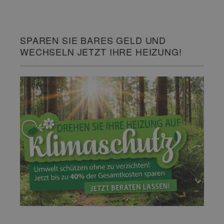
SPAREN SIE BARES GELD UND
WECHSELN JETZT IHRE HEIZUNG!