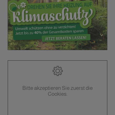
Bitte akzeptieren Sie zuerst die
Cookies.