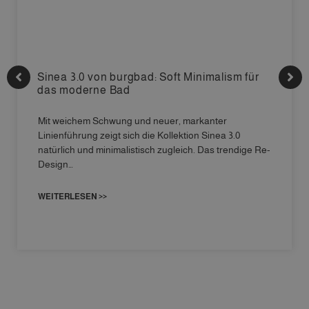
Sinea 3.0 von burgbad: Soft Minimalism für
das moderne Bad
Mit weichem Schwung und neuer, markanter
Linienführung zeigt sich die Kollektion Sinea 3.0
natürlich und minimalistisch zugleich. Das trendige Re-
Design…
WEITERLESEN >>