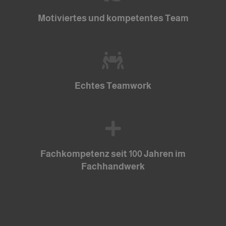
Motiviertes und kompetentes Team
Echtes Teamwork
Fachkompetenz seit 100 Jahren im
Fachhandwerk