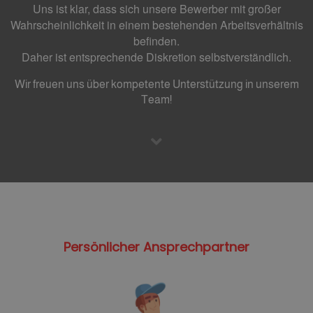
Uns ist klar, dass sich unsere Bewerber mit großer
Wahrscheinlichkeit in einem bestehenden Arbeitsverhältnis
befinden.
Daher ist entsprechende Diskretion selbstverständlich.
Wir freuen uns über kompetente Unterstützung in unserem
Team!
Persönlicher Ansprechpartner