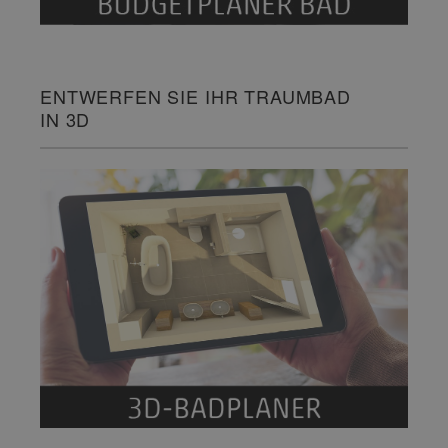
ENTWERFEN SIE IHR TRAUMBAD
IN 3D