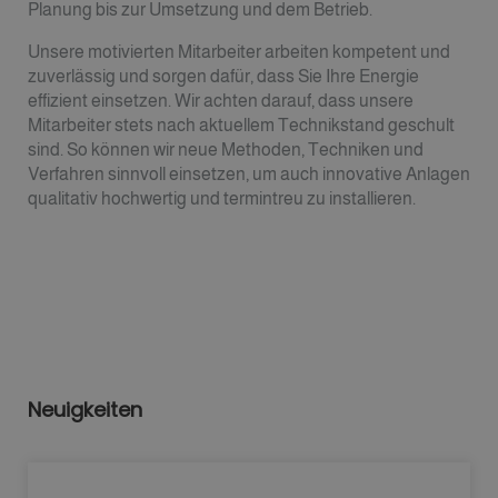
Planung bis zur Umsetzung und dem Betrieb.
Unsere motivierten Mitarbeiter arbeiten kompetent und
zuverlässig und sorgen dafür, dass Sie Ihre Energie
effizient einsetzen. Wir achten darauf, dass unsere
Mitarbeiter stets nach aktuellem Technikstand geschult
sind. So können wir neue Methoden, Techniken und
Verfahren sinnvoll einsetzen, um auch innovative Anlagen
qualitativ hochwertig und termintreu zu installieren.
Neuigkeiten