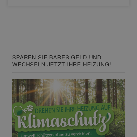
SPAREN SIE BARES GELD UND
WECHSELN JETZT IHRE HEIZUNG!