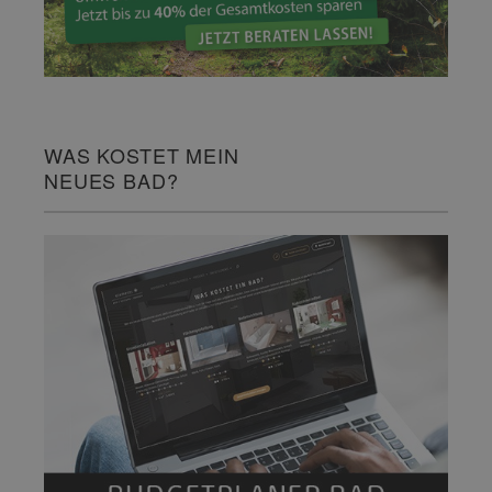
WAS KOSTET MEIN
NEUES BAD?