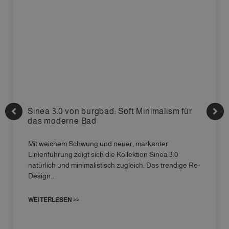
Sinea 3.0 von burgbad: Soft Minimalism für
das moderne Bad
Mit weichem Schwung und neuer, markanter
Linienführung zeigt sich die Kollektion Sinea 3.0
natürlich und minimalistisch zugleich. Das trendige Re-
Design…
WEITERLESEN >>