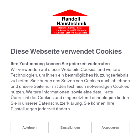
Diese Webseite verwendet Cookies
Ihre Zustimmung können Sie jederzeit widerrufen.
Wir verwenden auf dieser Webseite Cookies und weitere
Technologien, um Ihnen ein bestmögliches Nutzungserlebnis
zu bieten. Sie können das Setzen von Cookies auch ablehnen
und unsere Seite nur mit den technisch notwendigen Cookies
nutzen. Weitere Informationen, sowie eine detaillierte
Übersicht der Cookies und eingesetzten Technologien finden
Sie in unserer
Datenschutzerklärung
. Sie können Ihre
Einstellungen
jederzeit ändern.
Ablehnen
Ablehnen
Einstellungen
Akzeptieren