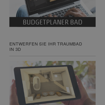
ENTWERFEN SIE IHR TRAUMBAD
IN 3D