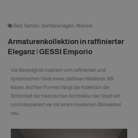
Bad
,
Sanitär
,
Sanitäranlagen
,
Wasser
Armaturenkollektion in raffinierter
Eleganz | GESSI Emporio
Via Meravigli ist inspiriert vom raffinierten und
dynamischen Geist eines zeitlosen Mailands. Mit
klaren, leichten Formen fängt die Kollektion die
Schönheit der historischen Architektur der Stadt ein
und interpretiert sie mit einem modernen Blickwinkel
neu.