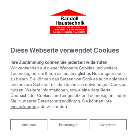
Diese Webseite verwendet Cookies
Ihre Zustimmung können Sie jederzeit widerrufen.
Wir verwenden auf dieser Webseite Cookies und weitere
Technologien, um Ihnen ein bestmögliches Nutzungserlebnis
zu bieten. Sie können das Setzen von Cookies auch ablehnen
und unsere Seite nur mit den technisch notwendigen Cookies
nutzen. Weitere Informationen, sowie eine detaillierte
Übersicht der Cookies und eingesetzten Technologien finden
Sie in unserer
Datenschutzerklärung
. Sie können Ihre
Einstellungen
jederzeit ändern.
Ablehnen
Ablehnen
Einstellungen
Akzeptieren