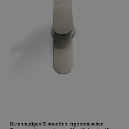
Die anmutigen Silhouetten, ergonomischen