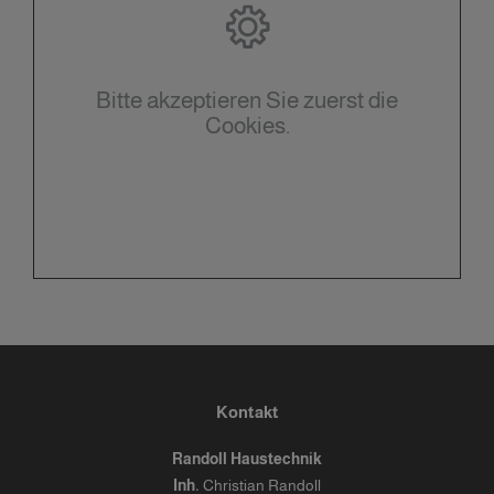
Bitte akzeptieren Sie zuerst die
Cookies.
Kontakt
Randoll Haustechnik
Inh.
Christian Randoll