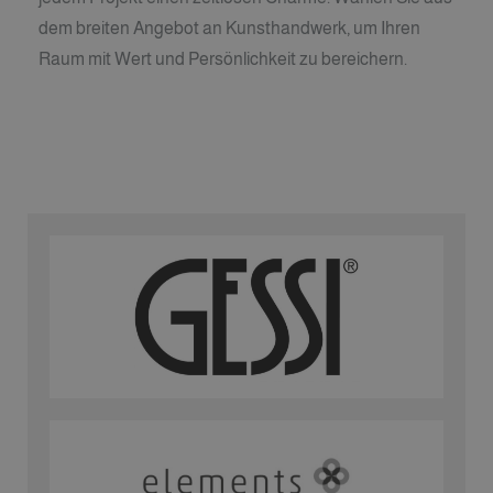
dem breiten Angebot an Kunsthandwerk, um Ihren
Raum mit Wert und Persönlichkeit zu bereichern.