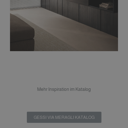
Mehr Inspiration im Katalog
GESSI VIA MERAGLI KATALOG