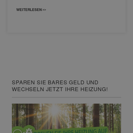
WEITERLESEN >>
SPAREN SIE BARES GELD UND
WECHSELN JETZT IHRE HEIZUNG!