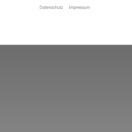
Datenschutz
Impressum