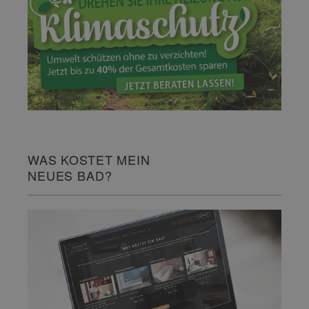
WAS KOSTET MEIN
NEUES BAD?