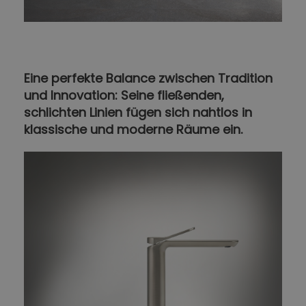
Eine perfekte Balance zwischen Tradition
und Innovation: Seine fließenden,
schlichten Linien fügen sich nahtlos in
klassische und moderne Räume ein.