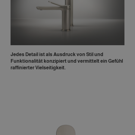
Jedes Detail ist als Ausdruck von Stil und
Funktionalität konzipiert und vermittelt ein Gefühl
raffinierter Vielseitigkeit.