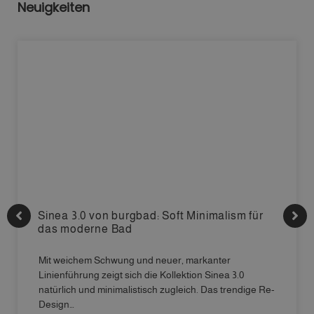
Neuigkeiten
Sinea 3.0 von burgbad: Soft Minimalism für
das moderne Bad
Mit weichem Schwung und neuer, markanter
Linienführung zeigt sich die Kollektion Sinea 3.0
natürlich und minimalistisch zugleich. Das trendige Re-
Design…