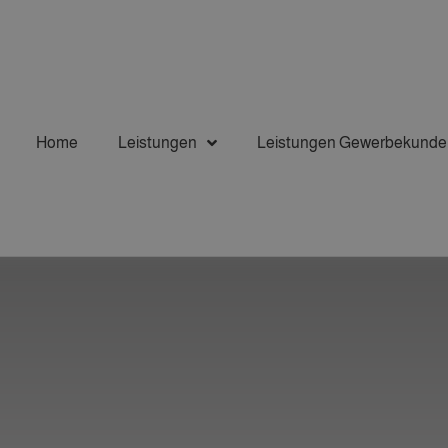
Home
Leistungen
Leistungen Gewerbekunde