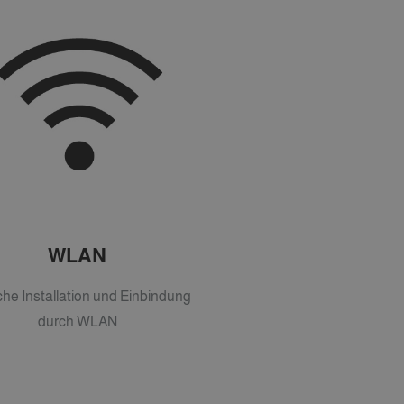
WLAN
che Installation und Einbindung
durch WLAN