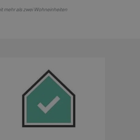
mit mehr als zwei Wohneinheiten