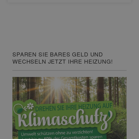
SPAREN SIE BARES GELD UND
WECHSELN JETZT IHRE HEIZUNG!