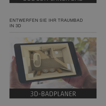
ENTWERFEN SIE IHR TRAUMBAD
IN 3D