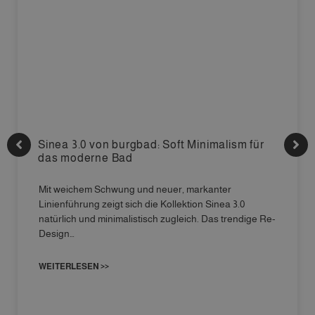
Sinea 3.0 von burgbad: Soft Minimalism für
das moderne Bad
Mit weichem Schwung und neuer, markanter
Linienführung zeigt sich die Kollektion Sinea 3.0
natürlich und minimalistisch zugleich. Das trendige Re-
Design…
WEITERLESEN >>