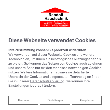
Diese Webseite verwendet Cookies
Ihre Zustimmung können Sie jederzeit widerrufen.
Wir verwenden auf dieser Webseite Cookies und weitere
Technologien, um Ihnen ein bestmögliches Nutzungserlebnis
zu bieten. Sie können das Setzen von Cookies auch ablehnen
und unsere Seite nur mit den technisch notwendigen Cookies
nutzen. Weitere Informationen, sowie eine detaillierte
Übersicht der Cookies und eingesetzten Technologien finden
Sie in unserer
Datenschutzerklärung
. Sie können Ihre
Einstellungen
jederzeit ändern.
Ablehnen
Ablehnen
Einstellungen
Akzeptieren