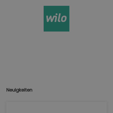
Neuigkeiten