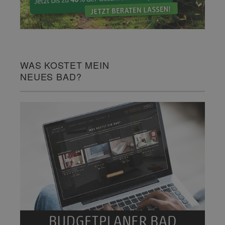
WAS KOSTET MEIN
NEUES BAD?