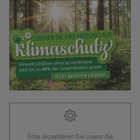
Bitte akzeptieren Sie zuerst die