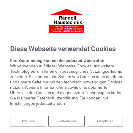
Diese Webseite verwendet Cookies
Ihre Zustimmung können Sie jederzeit widerrufen.
Wir verwenden auf dieser Webseite Cookies und weitere
Technologien, um Ihnen ein bestmögliches Nutzungserlebnis
zu bieten. Sie können das Setzen von Cookies auch ablehnen
und unsere Seite nur mit den technisch notwendigen Cookies
nutzen. Weitere Informationen, sowie eine detaillierte
Übersicht der Cookies und eingesetzten Technologien finden
FACHKOMPETENZ
Sie in unserer
Datenschutzerklärung
. Sie können Ihre
FÜRS BAD IN
Einstellungen
jederzeit ändern.
WEINHEIM
SEIT 100
Ablehnen
Ablehnen
Einstellungen
Akzeptieren
JAHREN